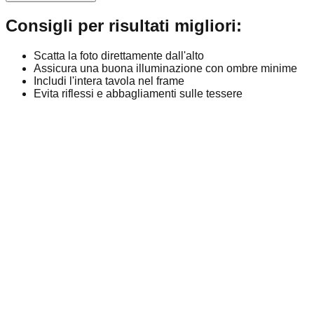
Consigli per risultati migliori:
Scatta la foto direttamente dall'alto
Assicura una buona illuminazione con ombre minime
Includi l'intera tavola nel frame
Evita riflessi e abbagliamenti sulle tessere