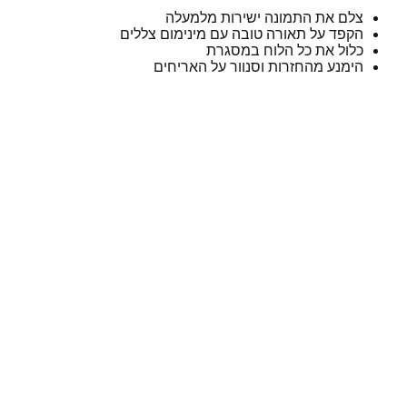
צלם את התמונה ישירות מלמעלה
הקפד על תאורה טובה עם מינימום צללים
כלול את כל הלוח במסגרת
הימנע מהחזרות וסנוור על האריחים