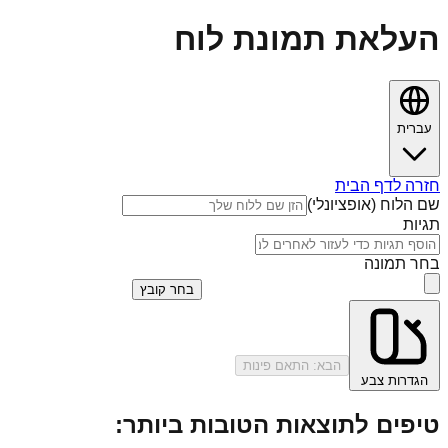
העלאת תמונת לוח
עברית
חזרה לדף הבית
שם הלוח (אופציונלי)
תגיות
בחר תמונה
בחר קובץ
הבא: התאם פינות
הגדרות צבע
טיפים לתוצאות הטובות ביותר: